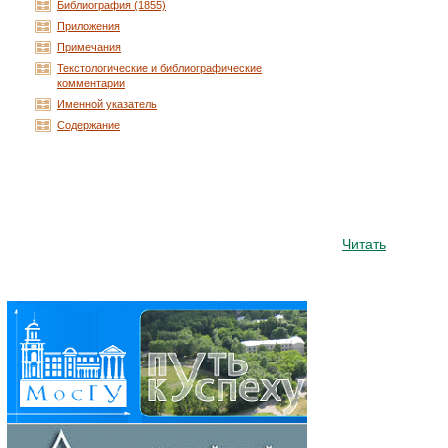
Библиография (1855)
Приложения
Примечания
Текстологические и библиографические
комментарии
Именной указатель
Содержание
Читать