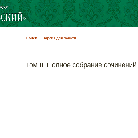
Поиск
Версия для печати
Том II. Полное собрание сочинений