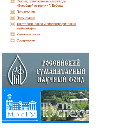
Статьи, приложенные к переводу
«Всеобщей истории» Г. Вебера
Приложения
Примечания
Текстологические и библиографические
комментарии
Указатель имен
Содержание