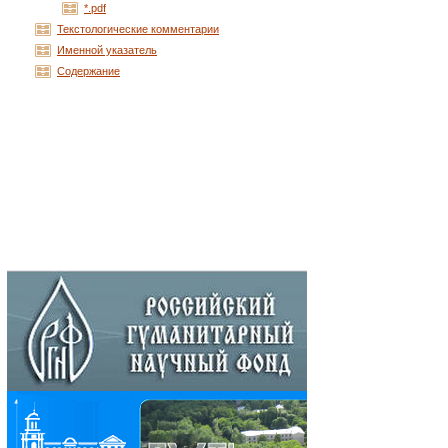
*.pdf
Текстологические комментарии
Именной указатель
Содержание